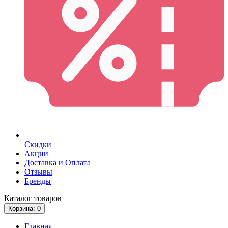
Скидки
Акции
Доставка и Оплата
Отзывы
Бренды
Каталог
товаров
Корзина
: 0
Главная