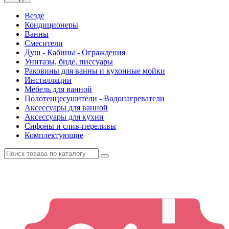
Везде
Кондиционеры
Ванны
Смесители
Душ - Кабины - Ограждения
Унитазы, биде, писсуары
Раковины для ванны и кухонные мойки
Инсталляции
Мебель для ванной
Полотенцесушители - Водонагреватели
Аксессуары для ванной
Аксессуары для кухни
Сифоны и слив-переливы
Комплектующие