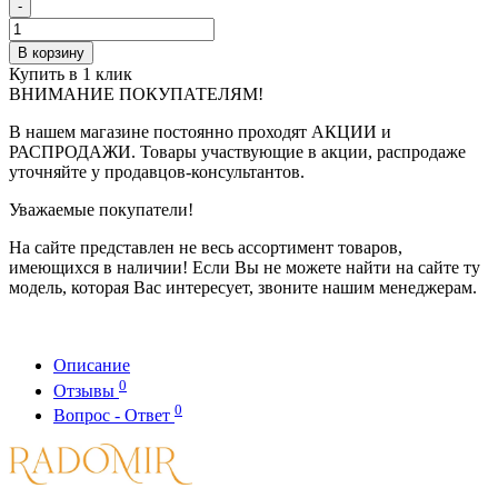
-
В корзину
Купить в 1 клик
ВНИМАНИЕ ПОКУПАТЕЛЯМ!
В нашем магазине постоянно проходят АКЦИИ и
РАСПРОДАЖИ. Товары участвующие в акции, распродаже
уточняйте у продавцов-консультантов.
Уважаемые покупатели!
На сайте представлен не весь ассортимент товаров,
имеющихся в наличии! Если Вы не можете найти на сайте ту
модель, которая Вас интересует, звоните нашим менеджерам.
Описание
0
Отзывы
0
Вопрос - Ответ