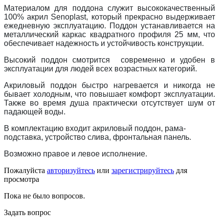
Материалом для поддона служит высококачественный
100% акрил Senoplast, который прекрасно выдерживает
ежедневную эксплуатацию. Поддон устанавливается на
металлический каркас квадратного профиля 25 мм, что
обеспечивает надежность и устойчивость конструкции.
Высокий поддон смотрится современно и удобен в
эксплуатации для людей всех возрастных категорий.
Акриловый поддон быстро нагревается и никогда не
бывает холодным, что повышает комфорт эксплуатации.
Также во время душа практически отсутствует шум от
падающей воды.
В комплектацию входит акриловый поддон, рама-
подставка, устройство слива, фронтальная панель.
Возможно правое и левое исполнение.
Пожалуйста
авторизуйтесь
или
зарегистрируйтесь
для
просмотра
Пока не было вопросов.
Задать вопрос