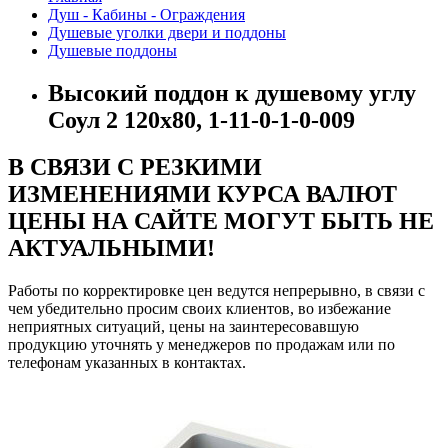
Душ - Кабины - Ограждения
Душевые уголки двери и поддоны
Душевые поддоны
Высокий поддон к душевому углу
Соул 2 120х80, 1-11-0-1-0-009
В СВЯЗИ С РЕЗКИМИ
ИЗМЕНЕНИЯМИ КУРСА ВАЛЮТ
ЦЕНЫ НА САЙТЕ МОГУТ БЫТЬ НЕ
АКТУАЛЬНЫМИ!
Работы по корректировке цен ведутся непрерывно, в связи с
чем убедительно просим своих клиентов, во избежание
неприятных ситуаций, цены на заинтересовавшую
продукцию уточнять у менеджеров по продажам или по
телефонам указанных в контактах.