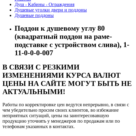
Душ - Кабины - Ограждения
Душевые уголки двери и поддоны
Душевые поддоны
Поддон к душевому углу 80
(квадратный поддон на раме-
подставке с устройством слива), 1-
11-0-0-0-007
В СВЯЗИ С РЕЗКИМИ
ИЗМЕНЕНИЯМИ КУРСА ВАЛЮТ
ЦЕНЫ НА САЙТЕ МОГУТ БЫТЬ НЕ
АКТУАЛЬНЫМИ!
Работы по корректировке цен ведутся непрерывно, в связи с
чем убедительно просим своих клиентов, во избежание
неприятных ситуаций, цены на заинтересовавшую
продукцию уточнять у менеджеров по продажам или по
телефонам указанных в контактах.