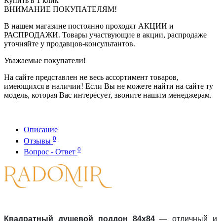
Купить в 1 клик
ВНИМАНИЕ ПОКУПАТЕЛЯМ!
В нашем магазине постоянно проходят АКЦИИ и
РАСПРОДАЖИ. Товары участвующие в акции, распродаже
уточняйте у продавцов-консультантов.
Уважаемые покупатели!
На сайте представлен не весь ассортимент товаров,
имеющихся в наличии! Если Вы не можете найти на сайте ту
модель, которая Вас интересует, звоните нашим менеджерам.
Описание
0
Отзывы
0
Вопрос - Ответ
Квадратный душевой поддон 84х84
— отличный и