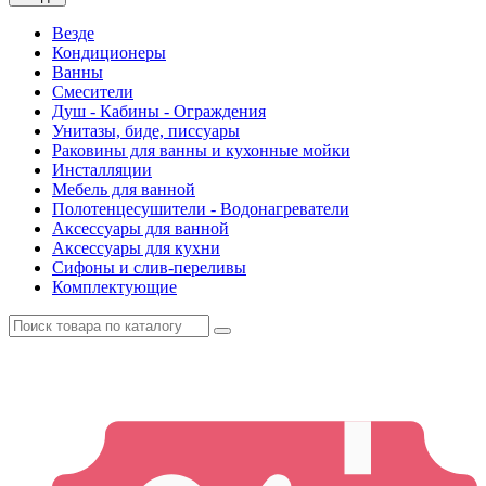
Везде
Кондиционеры
Ванны
Смесители
Душ - Кабины - Ограждения
Унитазы, биде, писсуары
Раковины для ванны и кухонные мойки
Инсталляции
Мебель для ванной
Полотенцесушители - Водонагреватели
Аксессуары для ванной
Аксессуары для кухни
Сифоны и слив-переливы
Комплектующие