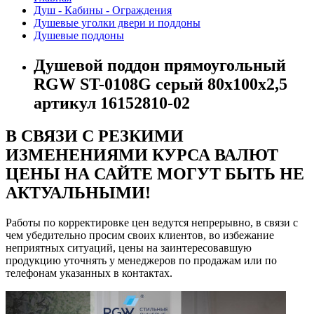
Душ - Кабины - Ограждения
Душевые уголки двери и поддоны
Душевые поддоны
Душевой поддон прямоугольный
RGW ST-0108G серый 80х100х2,5
артикул 16152810-02
В СВЯЗИ С РЕЗКИМИ
ИЗМЕНЕНИЯМИ КУРСА ВАЛЮТ
ЦЕНЫ НА САЙТЕ МОГУТ БЫТЬ НЕ
АКТУАЛЬНЫМИ!
Работы по корректировке цен ведутся непрерывно, в связи с
чем убедительно просим своих клиентов, во избежание
неприятных ситуаций, цены на заинтересовавшую
продукцию уточнять у менеджеров по продажам или по
телефонам указанных в контактах.