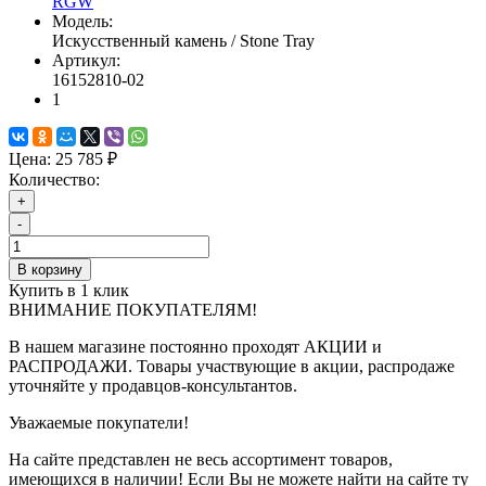
RGW
Модель:
Искусственный камень / Stone Tray
Артикул:
16152810-02
1
Цена:
25 785 ₽
Количество:
+
-
В корзину
Купить в 1 клик
ВНИМАНИЕ ПОКУПАТЕЛЯМ!
В нашем магазине постоянно проходят АКЦИИ и
РАСПРОДАЖИ. Товары участвующие в акции, распродаже
уточняйте у продавцов-консультантов.
Уважаемые покупатели!
На сайте представлен не весь ассортимент товаров,
имеющихся в наличии! Если Вы не можете найти на сайте ту