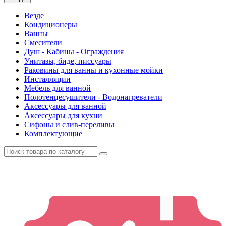
Везде
Кондиционеры
Ванны
Смесители
Душ - Кабины - Ограждения
Унитазы, биде, писсуары
Раковины для ванны и кухонные мойки
Инсталляции
Мебель для ванной
Полотенцесушители - Водонагреватели
Аксессуары для ванной
Аксессуары для кухни
Сифоны и слив-переливы
Комплектующие