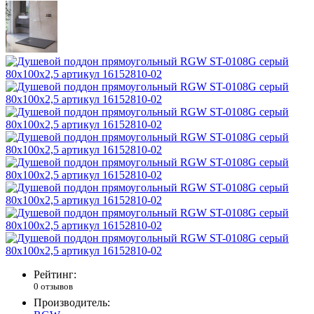
Рейтинг:
0 отзывов
Производитель: