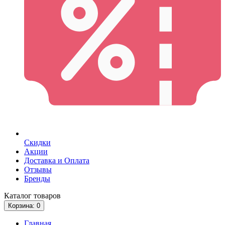
Скидки
Акции
Доставка и Оплата
Отзывы
Бренды
Каталог
товаров
Корзина
: 0
Главная