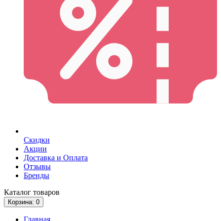
Скидки
Акции
Доставка и Оплата
Отзывы
Бренды
Каталог
товаров
Корзина
: 0
Главная