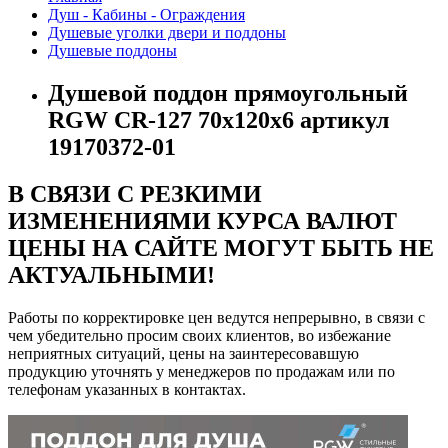
Душ - Кабины - Ограждения
Душевые уголки двери и поддоны
Душевые поддоны
Душевой поддон прямоугольный
RGW CR-127 70х120х6 артикул
19170372-01
В СВЯЗИ С РЕЗКИМИ
ИЗМЕНЕНИЯМИ КУРСА ВАЛЮТ
ЦЕНЫ НА САЙТЕ МОГУТ БЫТЬ НЕ
АКТУАЛЬНЫМИ!
Работы по корректировке цен ведутся непрерывно, в связи с
чем убедительно просим своих клиентов, во избежание
неприятных ситуаций, цены на заинтересовавшую
продукцию уточнять у менеджеров по продажам или по
телефонам указанных в контактах.