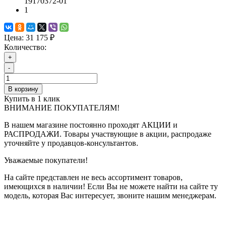
19170372-01
1
Цена:
31 175 ₽
Количество:
+
-
В корзину
Купить в 1 клик
ВНИМАНИЕ ПОКУПАТЕЛЯМ!
В нашем магазине постоянно проходят АКЦИИ и
РАСПРОДАЖИ. Товары участвующие в акции, распродаже
уточняйте у продавцов-консультантов.
Уважаемые покупатели!
На сайте представлен не весь ассортимент товаров,
имеющихся в наличии! Если Вы не можете найти на сайте ту
модель, которая Вас интересует, звоните нашим менеджерам.