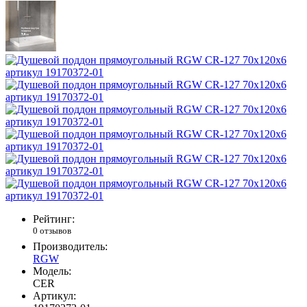
Рейтинг:
0 отзывов
Производитель:
RGW
Модель:
CER
Артикул: