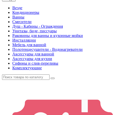
Везде
Кондиционеры
Ванны
Смесители
Душ - Кабины - Ограждения
Унитазы, биде, писсуары
Раковины для ванны и кухонные мойки
Инсталляции
Мебель для ванной
Полотенцесушители - Водонагреватели
Аксессуары для ванной
Аксессуары для кухни
Сифоны и слив-переливы
Комплектующие