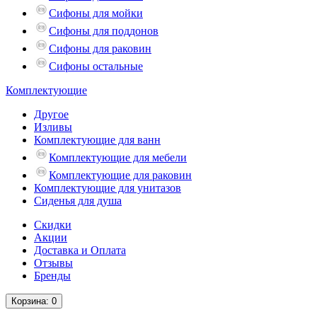
Сифоны для мойки
Сифоны для поддонов
Сифоны для раковин
Сифоны остальные
Комплектующие
Другое
Изливы
Комплектующие для ванн
Комплектующие для мебели
Комплектующие для раковин
Комплектующие для унитазов
Сиденья для душа
Скидки
Акции
Доставка и Оплата
Отзывы
Бренды
Корзина
: 0