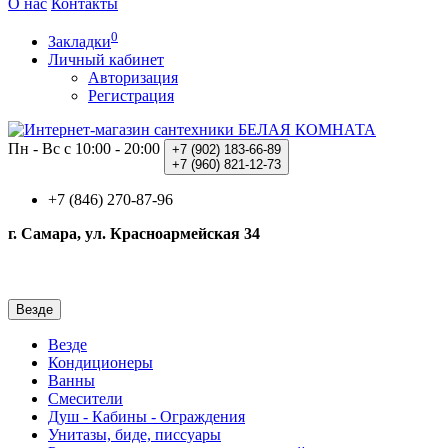
О нас
Контакты
0
Закладки
Личный кабинет
Авторизация
Регистрация
Пн - Вс с 10:00 - 20:00
+7 (902)
183-66-89
+7 (960)
821-12-73
+7 (846) 270-87-96
г. Самара, ул. Красноармейская 34
Везде
Везде
Кондиционеры
Ванны
Смесители
Душ - Кабины - Ограждения
Унитазы, биде, писсуары