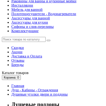
Раковины для ванны и кухонные мойки
Инсталляции
Мебель для ванной
Полотенцесушители - Водонагреватели
Аксессуары для ванной
Аксессуары для кухни
Сифоны и слив-переливы
Комплектующие
Скидки
Акции
Доставка и Оплата
Отзывы
Бренды
Каталог
товаров
Корзина
: 0
Главная
Душ - Кабины - Ограждения
Душевые уголки двери и поддоны
Душевые поддоны