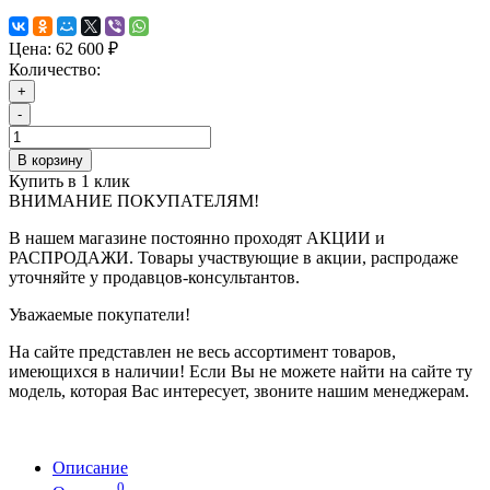
Цена:
62 600 ₽
Количество:
+
-
В корзину
Купить в 1 клик
ВНИМАНИЕ ПОКУПАТЕЛЯМ!
В нашем магазине постоянно проходят АКЦИИ и
РАСПРОДАЖИ. Товары участвующие в акции, распродаже
уточняйте у продавцов-консультантов.
Уважаемые покупатели!
На сайте представлен не весь ассортимент товаров,
имеющихся в наличии! Если Вы не можете найти на сайте ту
модель, которая Вас интересует, звоните нашим менеджерам.
Описание
0