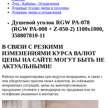
Душ - Кабины - Ограждения
Душевые уголки двери и поддоны
Душевые двери и ограждения
Душевой уголок RGW PA-078
(RGW PA-008 + Z-050-2) 1100x1000,
350807810-11
В СВЯЗИ С РЕЗКИМИ
ИЗМЕНЕНИЯМИ КУРСА ВАЛЮТ
ЦЕНЫ НА САЙТЕ МОГУТ БЫТЬ НЕ
АКТУАЛЬНЫМИ!
Работы по корректировке цен ведутся непрерывно, в связи с
чем убедительно просим своих клиентов, во избежание
неприятных ситуаций, цены на заинтересовавшую
продукцию уточнять у менеджеров по продажам или по
телефонам указанных в контактах.