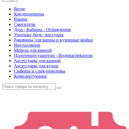
Везде
Кондиционеры
Ванны
Смесители
Душ - Кабины - Ограждения
Унитазы, биде, писсуары
Раковины для ванны и кухонные мойки
Инсталляции
Мебель для ванной
Полотенцесушители - Водонагреватели
Аксессуары для ванной
Аксессуары для кухни
Сифоны и слив-переливы
Комплектующие