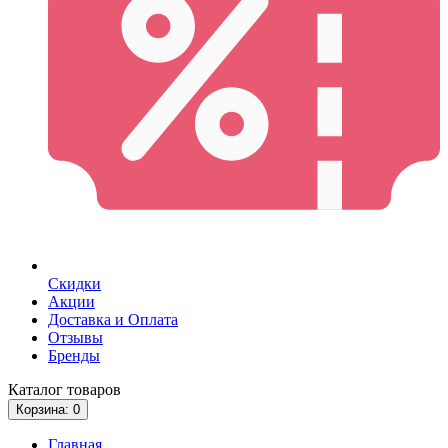
Скидки
Акции
Доставка и Оплата
Отзывы
Бренды
Каталог
товаров
Корзина
: 0
Главная