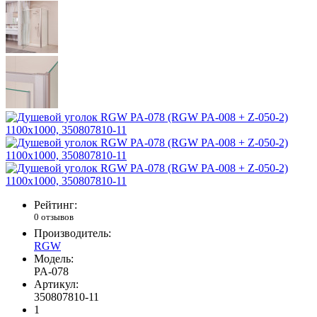
Рейтинг:
0 отзывов
Производитель:
RGW
Модель:
PA-078
Артикул:
350807810-11
1