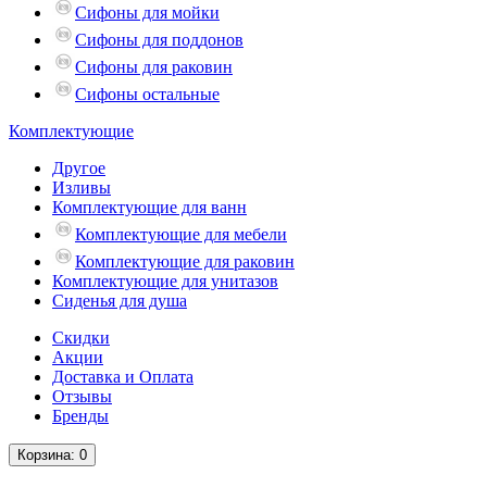
Сифоны для мойки
Сифоны для поддонов
Сифоны для раковин
Сифоны остальные
Комплектующие
Другое
Изливы
Комплектующие для ванн
Комплектующие для мебели
Комплектующие для раковин
Комплектующие для унитазов
Сиденья для душа
Скидки
Акции
Доставка и Оплата
Отзывы
Бренды
Корзина
: 0