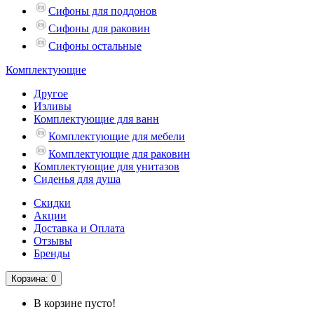
Сифоны для поддонов
Сифоны для раковин
Сифоны остальные
Комплектующие
Другое
Изливы
Комплектующие для ванн
Комплектующие для мебели
Комплектующие для раковин
Комплектующие для унитазов
Сиденья для душа
Скидки
Акции
Доставка и Оплата
Отзывы
Бренды
Корзина
: 0
В корзине пусто!