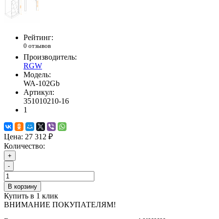
Рейтинг:
0 отзывов
Производитель:
RGW
Модель:
WA-102Gb
Артикул:
351010210-16
1
Цена:
27 312 ₽
Количество:
+
-
В корзину
Купить в 1 клик
ВНИМАНИЕ ПОКУПАТЕЛЯМ!