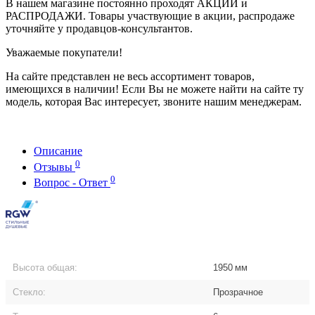
В нашем магазине постоянно проходят АКЦИИ и
РАСПРОДАЖИ. Товары участвующие в акции, распродаже
уточняйте у продавцов-консультантов.
Уважаемые покупатели!
На сайте представлен не весь ассортимент товаров,
имеющихся в наличии! Если Вы не можете найти на сайте ту
модель, которая Вас интересует, звоните нашим менеджерам.
Описание
0
Отзывы
0
Вопрос - Ответ
Высота общая:
1950
мм
Стекло:
Прозрачное