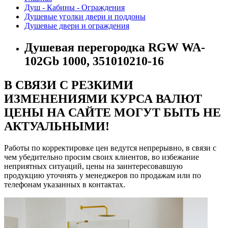
Душ - Кабины - Ограждения
Душевые уголки двери и поддоны
Душевые двери и ограждения
Душевая перегородка RGW WA-
102Gb 1000, 351010210-16
В СВЯЗИ С РЕЗКИМИ
ИЗМЕНЕНИЯМИ КУРСА ВАЛЮТ
ЦЕНЫ НА САЙТЕ МОГУТ БЫТЬ НЕ
АКТУАЛЬНЫМИ!
Работы по корректировке цен ведутся непрерывно, в связи с
чем убедительно просим своих клиентов, во избежание
неприятных ситуаций, цены на заинтересовавшую
продукцию уточнять у менеджеров по продажам или по
телефонам указанных в контактах.