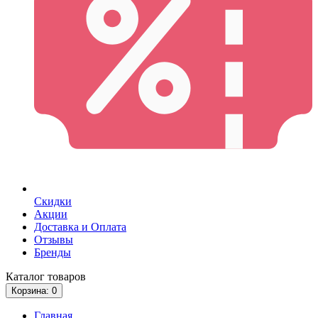
Скидки
Акции
Доставка и Оплата
Отзывы
Бренды
Каталог
товаров
Корзина
: 0
Главная