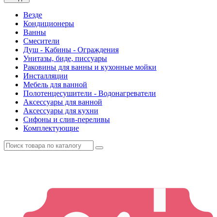
Везде
Кондиционеры
Ванны
Смесители
Душ - Кабины - Ограждения
Унитазы, биде, писсуары
Раковины для ванны и кухонные мойки
Инсталляции
Мебель для ванной
Полотенцесушители - Водонагреватели
Аксессуары для ванной
Аксессуары для кухни
Сифоны и слив-переливы
Комплектующие