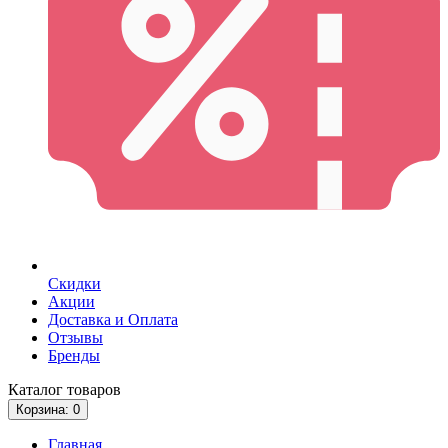
Скидки
Акции
Доставка и Оплата
Отзывы
Бренды
Каталог
товаров
Корзина
: 0
Главная