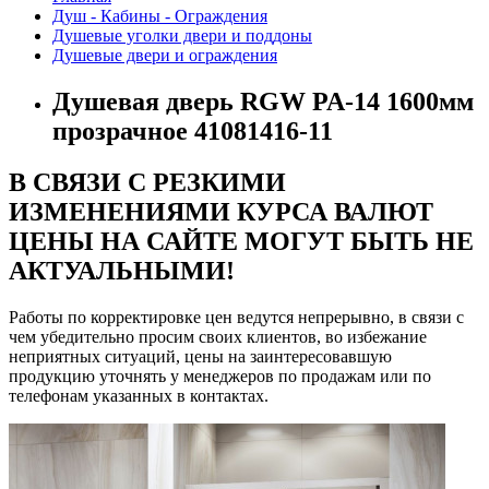
Душ - Кабины - Ограждения
Душевые уголки двери и поддоны
Душевые двери и ограждения
Душевая дверь RGW PA-14 1600мм
прозрачное 41081416-11
В СВЯЗИ С РЕЗКИМИ
ИЗМЕНЕНИЯМИ КУРСА ВАЛЮТ
ЦЕНЫ НА САЙТЕ МОГУТ БЫТЬ НЕ
АКТУАЛЬНЫМИ!
Работы по корректировке цен ведутся непрерывно, в связи с
чем убедительно просим своих клиентов, во избежание
неприятных ситуаций, цены на заинтересовавшую
продукцию уточнять у менеджеров по продажам или по
телефонам указанных в контактах.