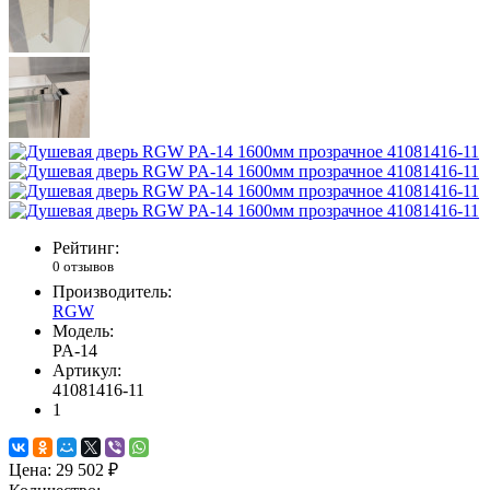
Рейтинг:
0 отзывов
Производитель:
RGW
Модель:
PA-14
Артикул:
41081416-11
1
Цена:
29 502 ₽