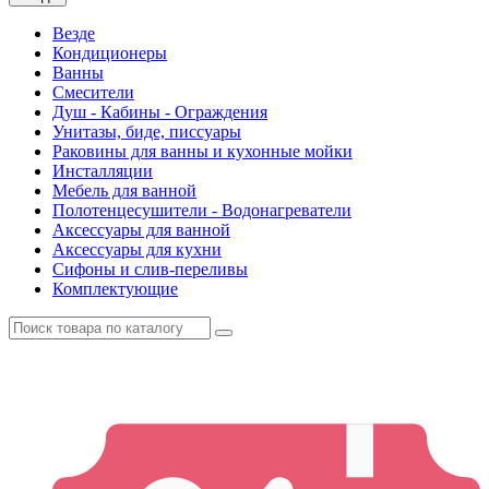
Везде
Кондиционеры
Ванны
Смесители
Душ - Кабины - Ограждения
Унитазы, биде, писсуары
Раковины для ванны и кухонные мойки
Инсталляции
Мебель для ванной
Полотенцесушители - Водонагреватели
Аксессуары для ванной
Аксессуары для кухни
Сифоны и слив-переливы
Комплектующие