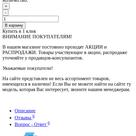
Количество:
+
-
В корзину
Купить в 1 клик
ВНИМАНИЕ ПОКУПАТЕЛЯМ!
В нашем магазине постоянно проходят АКЦИИ и
РАСПРОДАЖИ. Товары участвующие в акции, распродаже
уточняйте у продавцов-консультантов.
Уважаемые покупатели!
На сайте представлен не весь ассортимент товаров,
имеющихся в наличии! Если Вы не можете найти на сайте ту
модель, которая Вас интересует, звоните нашим менеджерам.
Описание
0
Отзывы
0
Вопрос - Ответ