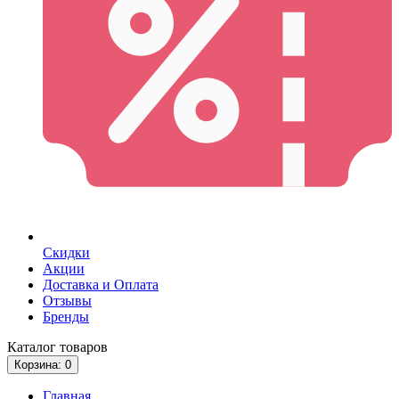
Скидки
Акции
Доставка и Оплата
Отзывы
Бренды
Каталог
товаров
Корзина
: 0
Главная