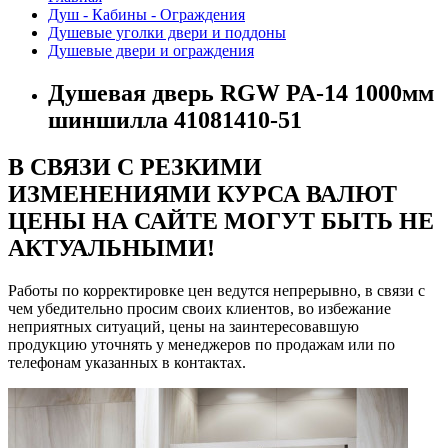
Душ - Кабины - Ограждения
Душевые уголки двери и поддоны
Душевые двери и ограждения
Душевая дверь RGW PA-14 1000мм
шиншилла 41081410-51
В СВЯЗИ С РЕЗКИМИ
ИЗМЕНЕНИЯМИ КУРСА ВАЛЮТ
ЦЕНЫ НА САЙТЕ МОГУТ БЫТЬ НЕ
АКТУАЛЬНЫМИ!
Работы по корректировке цен ведутся непрерывно, в связи с
чем убедительно просим своих клиентов, во избежание
неприятных ситуаций, цены на заинтересовавшую
продукцию уточнять у менеджеров по продажам или по
телефонам указанных в контактах.