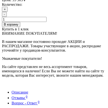
Количество:
+
-
В корзину
Купить в 1 клик
ВНИМАНИЕ ПОКУПАТЕЛЯМ!
В нашем магазине постоянно проходят АКЦИИ и
РАСПРОДАЖИ. Товары участвующие в акции, распродаже
уточняйте у продавцов-консультантов.
Уважаемые покупатели!
На сайте представлен не весь ассортимент товаров,
имеющихся в наличии! Если Вы не можете найти на сайте ту
модель, которая Вас интересует, звоните нашим менеджерам.
Описание
0
Отзывы
0
Вопрос - Ответ