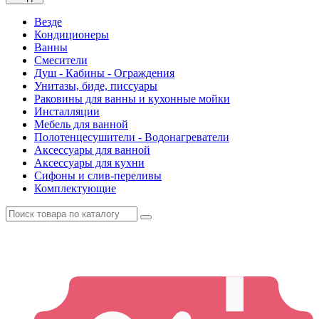
Везде
Кондиционеры
Ванны
Смесители
Душ - Кабины - Ограждения
Унитазы, биде, писсуары
Раковины для ванны и кухонные мойки
Инсталляции
Мебель для ванной
Полотенцесушители - Водонагреватели
Аксессуары для ванной
Аксессуары для кухни
Сифоны и слив-переливы
Комплектующие