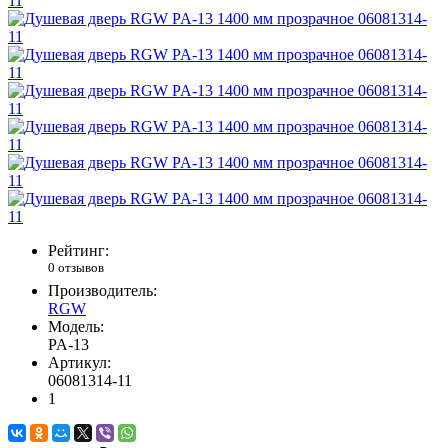
Рейтинг:
0 отзывов
Производитель:
RGW
Модель:
PA-13
Артикул:
06081314-11
1