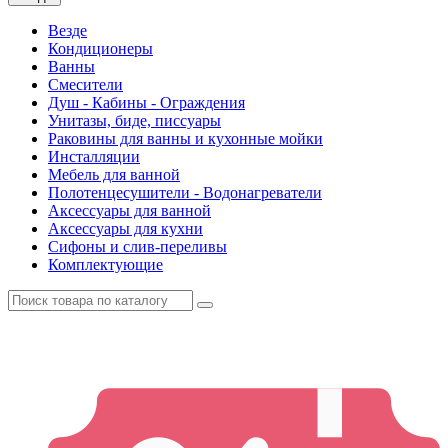
Везде
Кондиционеры
Ванны
Смесители
Душ - Кабины - Ограждения
Унитазы, биде, писсуары
Раковины для ванны и кухонные мойки
Инсталляции
Мебель для ванной
Полотенцесушители - Водонагреватели
Аксессуары для ванной
Аксессуары для кухни
Сифоны и слив-переливы
Комплектующие