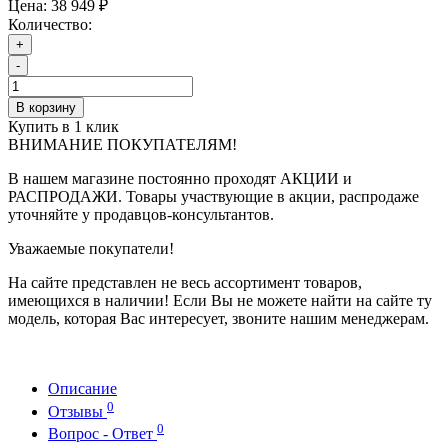
Цена:
38 949 ₽
Количество:
+
-
В корзину
Купить в 1 клик
ВНИМАНИЕ ПОКУПАТЕЛЯМ!
В нашем магазине постоянно проходят АКЦИИ и
РАСПРОДАЖИ. Товары участвующие в акции, распродаже
уточняйте у продавцов-консультантов.
Уважаемые покупатели!
На сайте представлен не весь ассортимент товаров,
имеющихся в наличии! Если Вы не можете найти на сайте ту
модель, которая Вас интересует, звоните нашим менеджерам.
Описание
0
Отзывы
0
Вопрос - Ответ