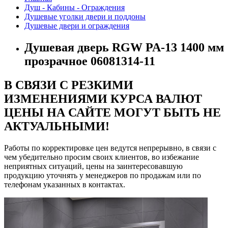
Душ - Кабины - Ограждения
Душевые уголки двери и поддоны
Душевые двери и ограждения
Душевая дверь RGW PA-13 1400 мм
прозрачное 06081314-11
В СВЯЗИ С РЕЗКИМИ
ИЗМЕНЕНИЯМИ КУРСА ВАЛЮТ
ЦЕНЫ НА САЙТЕ МОГУТ БЫТЬ НЕ
АКТУАЛЬНЫМИ!
Работы по корректировке цен ведутся непрерывно, в связи с
чем убедительно просим своих клиентов, во избежание
неприятных ситуаций, цены на заинтересовавшую
продукцию уточнять у менеджеров по продажам или по
телефонам указанных в контактах.