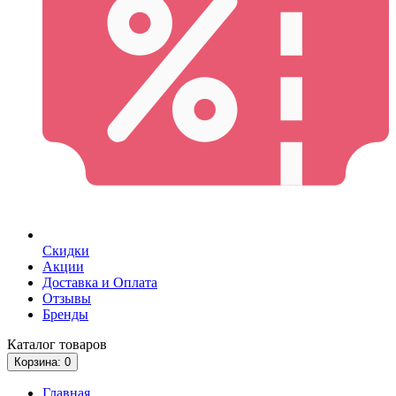
Скидки
Акции
Доставка и Оплата
Отзывы
Бренды
Каталог
товаров
Корзина
: 0
Главная