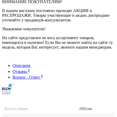
ВНИМАНИЕ ПОКУПАТЕЛЯМ!
В нашем магазине постоянно проходят АКЦИИ и
РАСПРОДАЖИ. Товары участвующие в акции, распродаже
уточняйте у продавцов-консультантов.
Уважаемые покупатели!
На сайте представлен не весь ассортимент товаров,
имеющихся в наличии! Если Вы не можете найти на сайте ту
модель, которая Вас интересует, звоните нашим менеджерам.
Описание
0
Отзывы
0
Вопрос - Ответ
Высота общая:
2000
мм