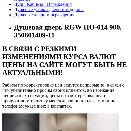
Душ - Кабины - Ограждения
Душевые уголки двери и поддоны
Душевые двери и ограждения
Душевая дверь RGW HO-014 900,
350601409-11
В СВЯЗИ С РЕЗКИМИ
ИЗМЕНЕНИЯМИ КУРСА ВАЛЮТ
ЦЕНЫ НА САЙТЕ МОГУТ БЫТЬ НЕ
АКТУАЛЬНЫМИ!
Работы по корректировке цен ведутся непрерывно, в связи с
чем убедительно просим своих клиентов, во избежание
неприятных ситуаций, цены на заинтересовавшую
продукцию уточнять у менеджеров по продажам или по
телефонам указанных в контактах.