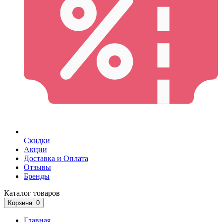
Скидки
Акции
Доставка и Оплата
Отзывы
Бренды
Каталог
товаров
Корзина
: 0
Главная