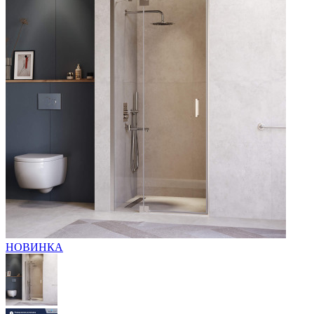
НОВИНКА