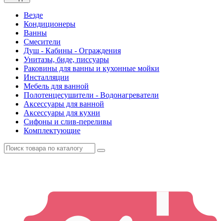
Везде
Кондиционеры
Ванны
Смесители
Душ - Кабины - Ограждения
Унитазы, биде, писсуары
Раковины для ванны и кухонные мойки
Инсталляции
Мебель для ванной
Полотенцесушители - Водонагреватели
Аксессуары для ванной
Аксессуары для кухни
Сифоны и слив-переливы
Комплектующие