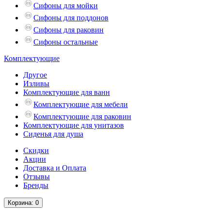
Сифоны для мойки
Сифоны для поддонов
Сифоны для раковин
Сифоны остальные
Комплектующие
Другое
Изливы
Комплектующие для ванн
Комплектующие для мебели
Комплектующие для раковин
Комплектующие для унитазов
Сиденья для душа
Скидки
Акции
Доставка и Оплата
Отзывы
Бренды
Корзина
: 0