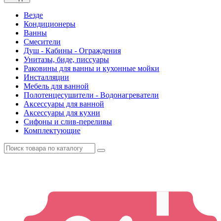
Везде
Кондиционеры
Ванны
Смесители
Душ - Кабины - Ограждения
Унитазы, биде, писсуары
Раковины для ванны и кухонные мойки
Инсталляции
Мебель для ванной
Полотенцесушители - Водонагреватели
Аксессуары для ванной
Аксессуары для кухни
Сифоны и слив-переливы
Комплектующие