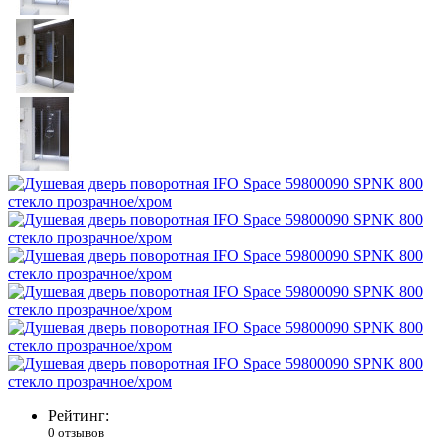
Рейтинг:
0 отзывов