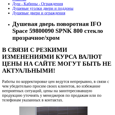
Душ - Кабины - Ограждения
Душевые уголки двери и поддоны
Душевые двери и ограждения
Душевая дверь поворотная IFO
Space 59800090 SPNK 800 стекло
прозрачное/хром
В СВЯЗИ С РЕЗКИМИ
ИЗМЕНЕНИЯМИ КУРСА ВАЛЮТ
ЦЕНЫ НА САЙТЕ МОГУТ БЫТЬ НЕ
АКТУАЛЬНЫМИ!
Работы по корректировке цен ведутся непрерывно, в связи с
чем убедительно просим своих клиентов, во избежание
неприятных ситуаций, цены на заинтересовавшую
продукцию уточнять у менеджеров по продажам или по
телефонам указанных в контактах.