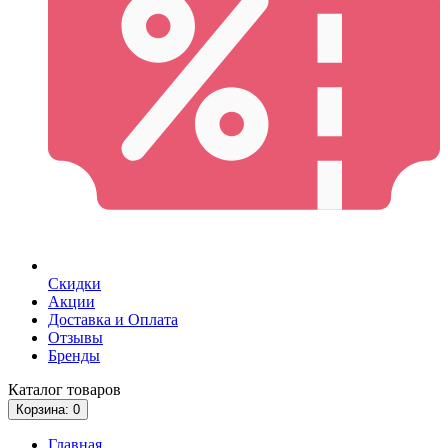
Скидки
Акции
Доставка и Оплата
Отзывы
Бренды
Каталог
товаров
Корзина
: 0
Главная