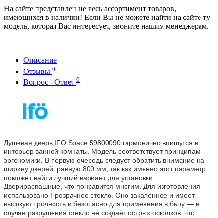
На сайте представлен не весь ассортимент товаров,
имеющихся в наличии! Если Вы не можете найти на сайте ту
модель, которая Вас интересует, звоните нашим менеджерам.
Описание
0
Отзывы
0
Вопрос - Ответ
Душевая дверь IFO Space 59800090 гармонично впишутся в
интерьер ванной комнаты. Модель соответствует принципам
эргономики. В первую очередь следует обратить внимание на
ширину дверей, равную 800 мм, так как именно этот параметр
поможет найти лучший вариант для установки.
Дверираспашные, что понравится многим. Для изготовления
использовано Прозрачное стекло. Оно закаленное и имеет
высокую прочность и безопасно для применения в быту — в
случае разрушения стекло не создаёт острых осколков, что