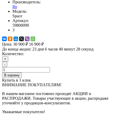
Производитель:
Ifo
Модель:
Space
Артикул:
59800090
3
Цена:
30 900 ₽
16 900 ₽
До конца акции:
23 дня 6 часов 40 минут 27 секунд
Количество:
+
-
В корзину
Купить в 1 клик
ВНИМАНИЕ ПОКУПАТЕЛЯМ!
В нашем магазине постоянно проходят АКЦИИ и
РАСПРОДАЖИ. Товары участвующие в акции, распродаже
уточняйте у продавцов-консультантов.
Уважаемые покупатели!