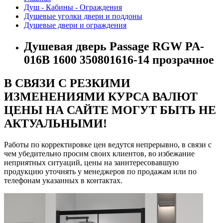
Душ - Кабины - Ограждения
Душевые уголки двери и поддоны
Душевые двери и ограждения
Душевая дверь Passage RGW PA-
016B 1600 350801616-14 прозрачное
В СВЯЗИ С РЕЗКИМИ
ИЗМЕНЕНИЯМИ КУРСА ВАЛЮТ
ЦЕНЫ НА САЙТЕ МОГУТ БЫТЬ НЕ
АКТУАЛЬНЫМИ!
Работы по корректировке цен ведутся непрерывно, в связи с
чем убедительно просим своих клиентов, во избежание
неприятных ситуаций, цены на заинтересовавшую
продукцию уточнять у менеджеров по продажам или по
телефонам указанных в контактах.