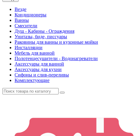
Везде
Кондиционеры
Ванны
Смесители
Душ - Кабины - Ограждения
Унитазы, биде, писсуары
Раковины для ванны и кухонные мойки
Инсталляции
Мебель для ванной
Полотенцесушители - Водонагреватели
Аксессуары для ванной
Аксессуары для кухни
Сифоны и слив-переливы
Комплектующие