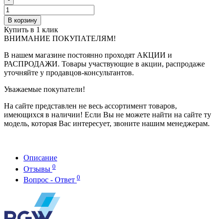
В корзину
Купить в 1 клик
ВНИМАНИЕ ПОКУПАТЕЛЯМ!
В нашем магазине постоянно проходят АКЦИИ и
РАСПРОДАЖИ. Товары участвующие в акции, распродаже
уточняйте у продавцов-консультантов.
Уважаемые покупатели!
На сайте представлен не весь ассортимент товаров,
имеющихся в наличии! Если Вы не можете найти на сайте ту
модель, которая Вас интересует, звоните нашим менеджерам.
Описание
0
Отзывы
0
Вопрос - Ответ