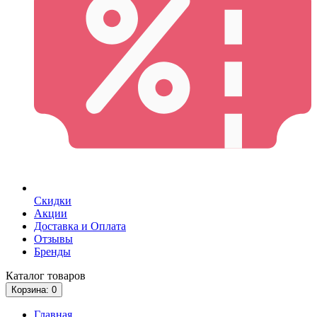
Скидки
Акции
Доставка и Оплата
Отзывы
Бренды
Каталог
товаров
Корзина
: 0
Главная