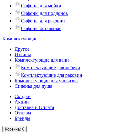
Сифоны для мойки
Сифоны для поддонов
Сифоны для раковин
Сифоны остальные
Комплектующие
Другое
Изливы
Комплектующие для ванн
Комплектующие для мебели
Комплектующие для раковин
Комплектующие для унитазов
Сиденья для душа
Скидки
Акции
Доставка и Оплата
Отзывы
Бренды
Корзина
: 0