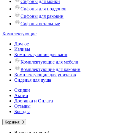
Сифоны для мойки
Сифоны для поддонов
Сифоны для раковин
Сифоны остальные
Комплектующие
Другое
Изливы
Комплектующие для ванн
Комплектующие для мебели
Комплектующие для раковин
Комплектующие для унитазов
Сиденья для душа
Скидки
Акции
Доставка и Оплата
Отзывы
Бренды
Корзина
: 0
В корзине пусто!