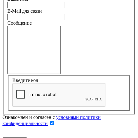
E-Mail для связи
Сообщение
Введите код
Ознакомлен и согласен с
условиями политики
конфиденциальности