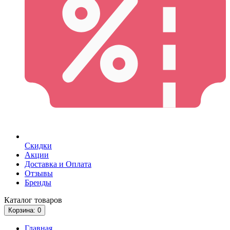
Скидки
Акции
Доставка и Оплата
Отзывы
Бренды
Каталог
товаров
Корзина
: 0
Главная