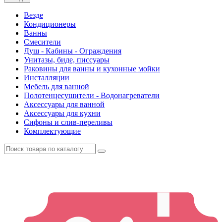
Везде
Кондиционеры
Ванны
Смесители
Душ - Кабины - Ограждения
Унитазы, биде, писсуары
Раковины для ванны и кухонные мойки
Инсталляции
Мебель для ванной
Полотенцесушители - Водонагреватели
Аксессуары для ванной
Аксессуары для кухни
Сифоны и слив-переливы
Комплектующие