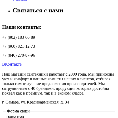
Связаться с нами
Наши контакты:
+7 (902) 183-66-89
+7 (960) 821-12-73
+7 (846) 270-87-96
ВКонтакте
Наш магазин сантехники работает с 2000 года. Мы приносим
уют и комфорт в ванные комнаты наших клиентов, отбирая
только самые лучшие предложения производителей. Мы
сотрудничаем с 40 брендами, продукция которых достойна
похвал как в премиум, так и в эконом классе.
г. Самара, ул. Красноармейская, д. 34
Форма связи
Ваше имя