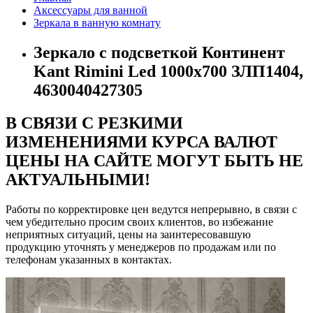
Аксессуары для ванной
Зеркала в ванную комнату
Зеркало с подсветкой Континент
Kant Rimini Led 1000х700 ЗЛП1404,
4630040427305
В СВЯЗИ С РЕЗКИМИ
ИЗМЕНЕНИЯМИ КУРСА ВАЛЮТ
ЦЕНЫ НА САЙТЕ МОГУТ БЫТЬ НЕ
АКТУАЛЬНЫМИ!
Работы по корректировке цен ведутся непрерывно, в связи с
чем убедительно просим своих клиентов, во избежание
неприятных ситуаций, цены на заинтересовавшую
продукцию уточнять у менеджеров по продажам или по
телефонам указанных в контактах.