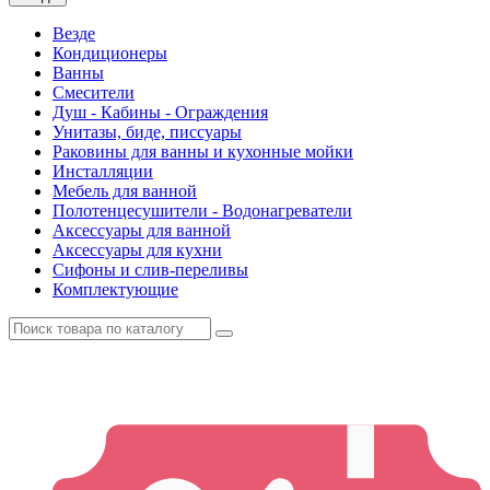
Везде
Кондиционеры
Ванны
Смесители
Душ - Кабины - Ограждения
Унитазы, биде, писсуары
Раковины для ванны и кухонные мойки
Инсталляции
Мебель для ванной
Полотенцесушители - Водонагреватели
Аксессуары для ванной
Аксессуары для кухни
Сифоны и слив-переливы
Комплектующие