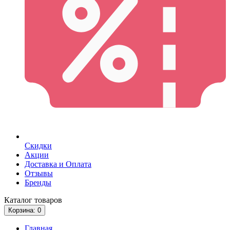
Скидки
Акции
Доставка и Оплата
Отзывы
Бренды
Каталог
товаров
Корзина
: 0
Главная