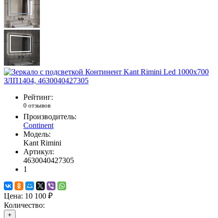
Рейтинг:
0 отзывов
Производитель:
Continent
Модель:
Kant Rimini
Артикул:
4630040427305
1
Цена:
10 100 ₽
Количество:
+