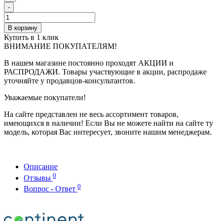
-
В корзину
Купить в 1 клик
ВНИМАНИЕ ПОКУПАТЕЛЯМ!
В нашем магазине постоянно проходят АКЦИИ и
РАСПРОДАЖИ. Товары участвующие в акции, распродаже
уточняйте у продавцов-консультантов.
Уважаемые покупатели!
На сайте представлен не весь ассортимент товаров,
имеющихся в наличии! Если Вы не можете найти на сайте ту
модель, которая Вас интересует, звоните нашим менеджерам.
Описание
0
Отзывы
0
Вопрос - Ответ