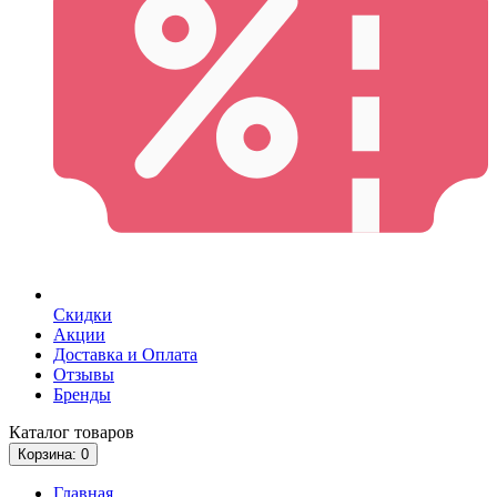
Скидки
Акции
Доставка и Оплата
Отзывы
Бренды
Каталог
товаров
Корзина
: 0
Главная