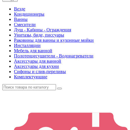
Везде
Кондиционеры
Ванны
Смесители
Душ - Кабины - Ограждения
Унитазы, биде, писсуары
Раковины для ванны и кухонные мойки
Инсталляции
Мебель для ванной
Полотенцесушители - Водонагреватели
Аксессуары для ванной
Аксессуары для кухни
Сифоны и слив-переливы
Комплектующие