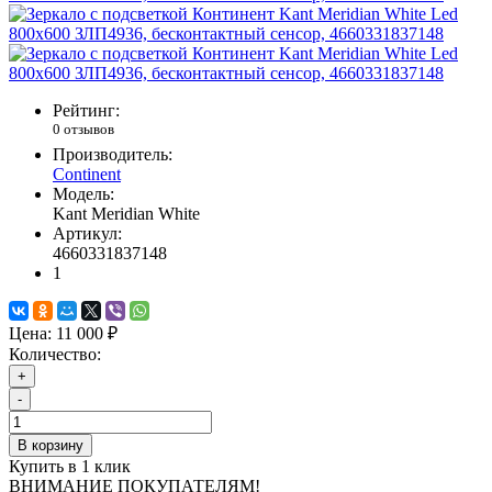
Рейтинг:
0 отзывов
Производитель:
Continent
Модель:
Kant Meridian White
Артикул:
4660331837148
1
Цена:
11 000 ₽
Количество:
+
-
В корзину
Купить в 1 клик
ВНИМАНИЕ ПОКУПАТЕЛЯМ!