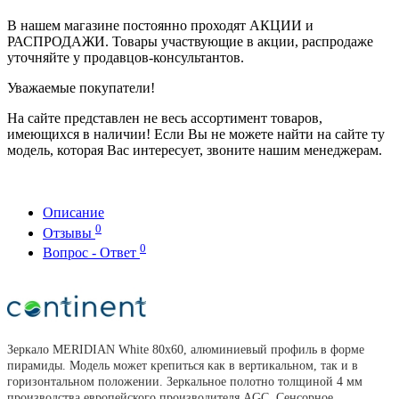
В нашем магазине постоянно проходят АКЦИИ и
РАСПРОДАЖИ. Товары участвующие в акции, распродаже
уточняйте у продавцов-консультантов.
Уважаемые покупатели!
На сайте представлен не весь ассортимент товаров,
имеющихся в наличии! Если Вы не можете найти на сайте ту
модель, которая Вас интересует, звоните нашим менеджерам.
Описание
0
Отзывы
0
Вопрос - Ответ
Зеркало MERIDIAN White 80х60, алюминиевый профиль в форме
пирамиды. Модель может крепиться как в вертикальном, так и в
горизонтальном положении. Зеркальное полотно толщиной 4 мм
производства европейского производителя AGC. Сенсорное