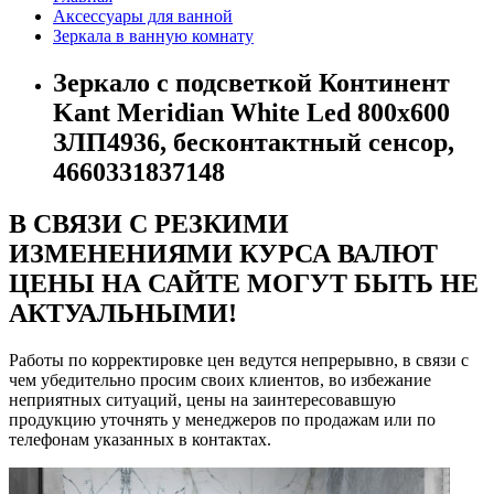
Аксессуары для ванной
Зеркала в ванную комнату
Зеркало с подсветкой Континент
Kant Meridian White Led 800х600
ЗЛП4936, бесконтактный сенсор,
4660331837148
В СВЯЗИ С РЕЗКИМИ
ИЗМЕНЕНИЯМИ КУРСА ВАЛЮТ
ЦЕНЫ НА САЙТЕ МОГУТ БЫТЬ НЕ
АКТУАЛЬНЫМИ!
Работы по корректировке цен ведутся непрерывно, в связи с
чем убедительно просим своих клиентов, во избежание
неприятных ситуаций, цены на заинтересовавшую
продукцию уточнять у менеджеров по продажам или по
телефонам указанных в контактах.