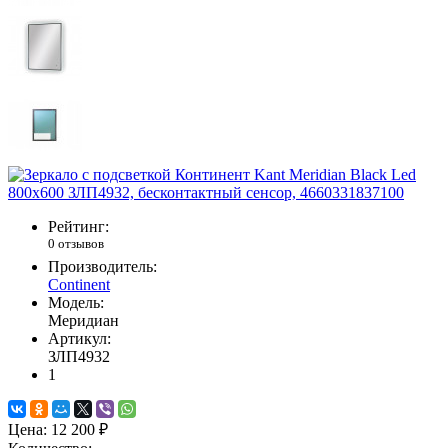
Рейтинг:
0 отзывов
Производитель:
Continent
Модель:
Меридиан
Артикул:
ЗЛП4932
1
Цена:
12 200 ₽