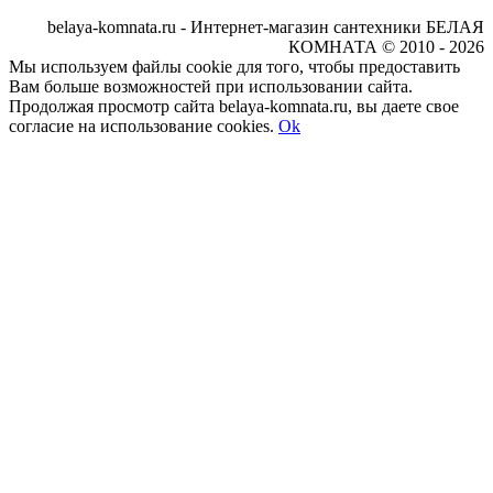
belaya-komnata.ru - Интернет-магазин сантехники БЕЛАЯ
КОМНАТА © 2010 - 2026
Мы используем файлы cookie для того, чтобы предоставить
Вам больше возможностей при использовании сайта.
Продолжая просмотр сайта belaya-komnata.ru, вы даете свое
согласие на использование cookies.
Ok