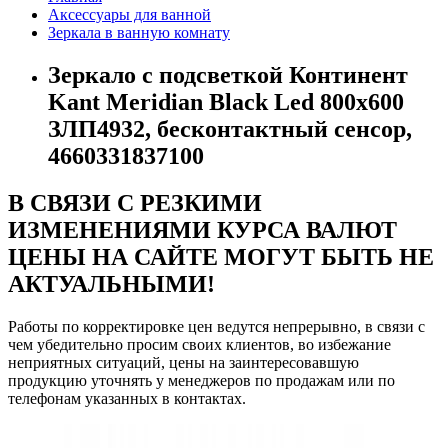
Аксессуары для ванной
Зеркала в ванную комнату
Зеркало с подсветкой Континент
Kant Meridian Black Led 800х600
ЗЛП4932, бесконтактный сенсор,
4660331837100
В СВЯЗИ С РЕЗКИМИ
ИЗМЕНЕНИЯМИ КУРСА ВАЛЮТ
ЦЕНЫ НА САЙТЕ МОГУТ БЫТЬ НЕ
АКТУАЛЬНЫМИ!
Работы по корректировке цен ведутся непрерывно, в связи с
чем убедительно просим своих клиентов, во избежание
неприятных ситуаций, цены на заинтересовавшую
продукцию уточнять у менеджеров по продажам или по
телефонам указанных в контактах.