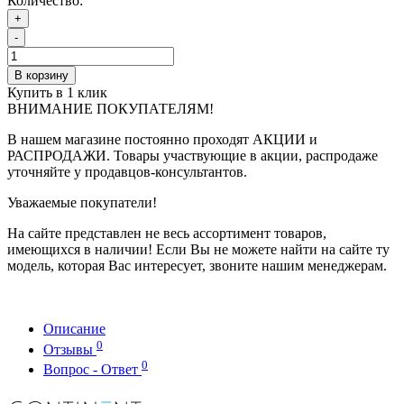
Количество:
+
-
В корзину
Купить в 1 клик
ВНИМАНИЕ ПОКУПАТЕЛЯМ!
В нашем магазине постоянно проходят АКЦИИ и
РАСПРОДАЖИ. Товары участвующие в акции, распродаже
уточняйте у продавцов-консультантов.
Уважаемые покупатели!
На сайте представлен не весь ассортимент товаров,
имеющихся в наличии! Если Вы не можете найти на сайте ту
модель, которая Вас интересует, звоните нашим менеджерам.
Описание
0
Отзывы
0
Вопрос - Ответ