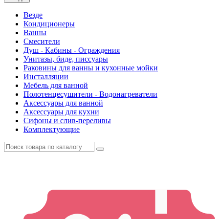
Везде
Кондиционеры
Ванны
Смесители
Душ - Кабины - Ограждения
Унитазы, биде, писсуары
Раковины для ванны и кухонные мойки
Инсталляции
Мебель для ванной
Полотенцесушители - Водонагреватели
Аксессуары для ванной
Аксессуары для кухни
Сифоны и слив-переливы
Комплектующие