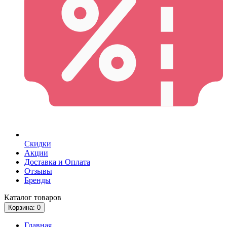
Скидки
Акции
Доставка и Оплата
Отзывы
Бренды
Каталог
товаров
Корзина
: 0
Главная