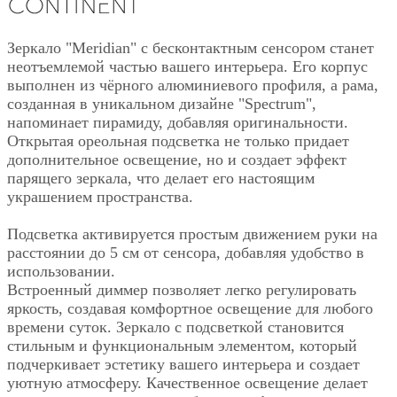
Зеркало "Meridian" с бесконтактным сенсором станет
неотъемлемой частью вашего интерьера. Его корпус
выполнен из чёрного алюминиевого профиля, а рама,
созданная в уникальном дизайне "Spectrum",
напоминает пирамиду, добавляя оригинальности.
Открытая ореольная подсветка не только придает
дополнительное освещение, но и создает эффект
парящего зеркала, что делает его настоящим
украшением пространства.
Подсветка активируется простым движением руки на
расстоянии до 5 см от сенсора, добавляя удобство в
использовании.
Встроенный диммер позволяет легко регулировать
яркость, создавая комфортное освещение для любого
времени суток. Зеркало с подсветкой становится
стильным и функциональным элементом, который
подчеркивает эстетику вашего интерьера и создает
уютную атмосферу. Качественное освещение делает