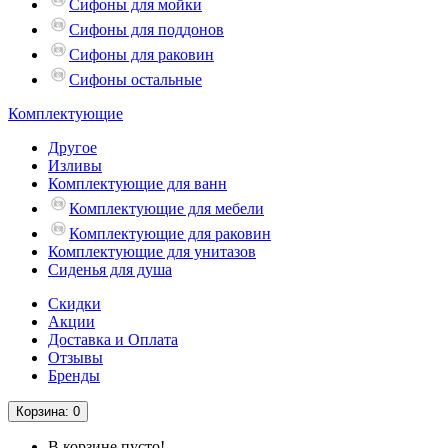
Сифоны для мойки
Сифоны для поддонов
Сифоны для раковин
Сифоны остальные
Комплектующие
Другое
Изливы
Комплектующие для ванн
Комплектующие для мебели
Комплектующие для раковин
Комплектующие для унитазов
Сиденья для душа
Скидки
Акции
Доставка и Оплата
Отзывы
Бренды
Корзина
: 0
В корзине пусто!