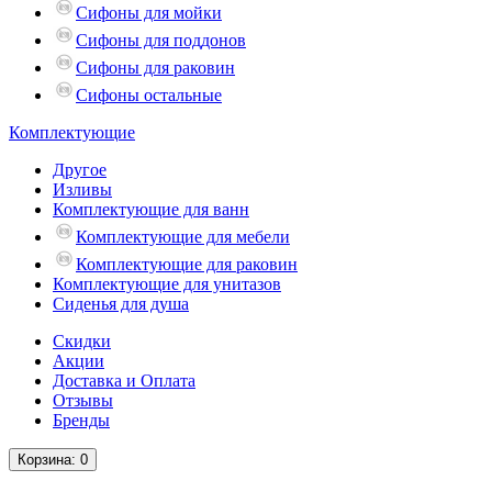
Сифоны для мойки
Сифоны для поддонов
Сифоны для раковин
Сифоны остальные
Комплектующие
Другое
Изливы
Комплектующие для ванн
Комплектующие для мебели
Комплектующие для раковин
Комплектующие для унитазов
Сиденья для душа
Скидки
Акции
Доставка и Оплата
Отзывы
Бренды
Корзина
: 0