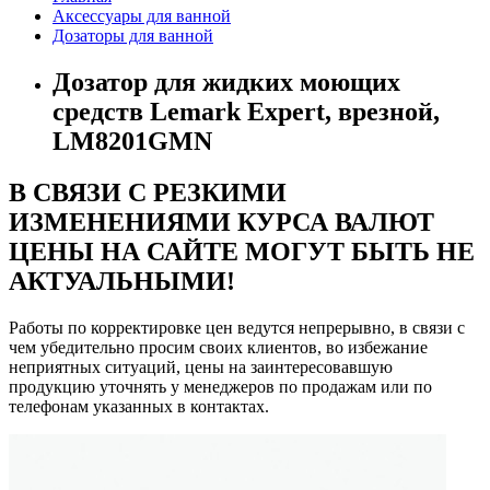
Аксессуары для ванной
Дозаторы для ванной
Дозатор для жидких моющих
средств Lemark Expert, врезной,
LM8201GMN
В СВЯЗИ С РЕЗКИМИ
ИЗМЕНЕНИЯМИ КУРСА ВАЛЮТ
ЦЕНЫ НА САЙТЕ МОГУТ БЫТЬ НЕ
АКТУАЛЬНЫМИ!
Работы по корректировке цен ведутся непрерывно, в связи с
чем убедительно просим своих клиентов, во избежание
неприятных ситуаций, цены на заинтересовавшую
продукцию уточнять у менеджеров по продажам или по
телефонам указанных в контактах.