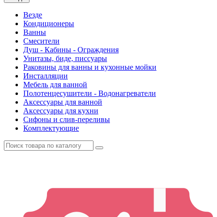
Везде
Кондиционеры
Ванны
Смесители
Душ - Кабины - Ограждения
Унитазы, биде, писсуары
Раковины для ванны и кухонные мойки
Инсталляции
Мебель для ванной
Полотенцесушители - Водонагреватели
Аксессуары для ванной
Аксессуары для кухни
Сифоны и слив-переливы
Комплектующие