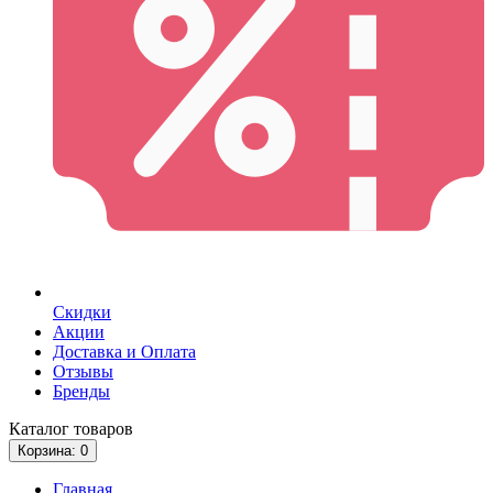
Скидки
Акции
Доставка и Оплата
Отзывы
Бренды
Каталог
товаров
Корзина
: 0
Главная