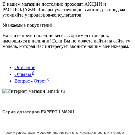
В нашем магазине постоянно проходят АКЦИИ и
РАСПРОДАЖИ. Товары участвующие в акции, распродаже
уточняйте у продавцов-консультантов.
Уважаемые покупатели!
На сайте представлен не весь ассортимент товаров,
имеющихся в наличии! Если Вы не можете найти на сайте ту
модель, которая Вас интересует, звоните нашим менеджерам.
Описание
0
Отзывы
0
Вопрос - Ответ
Серия дозаторов EXPERT LM8201
Преимуществом модели является его компактность и легкое