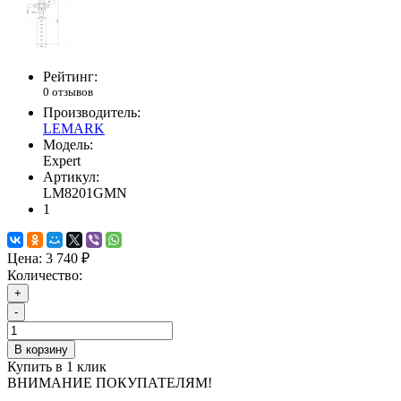
Рейтинг:
0 отзывов
Производитель:
LEMARK
Модель:
Expert
Артикул:
LM8201GMN
1
Цена:
3 740 ₽
Количество:
+
-
В корзину
Купить в 1 клик
ВНИМАНИЕ ПОКУПАТЕЛЯМ!