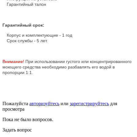
Гарантийный талон
Гарантийный срок:
Корпус и комплектующие - 1 год
Срок службы - 5 лет.
Внимание!
При использовании густого или концентрированного
моющего средства необходимо разбавлять его водой в
пропорции 1:1.
Пожалуйста
авторизуйтесь
или
зарегистрируйтесь
для
просмотра
Пока не было вопросов.
Задать вопрос