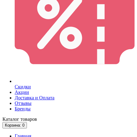
Скидки
Акции
Доставка и Оплата
Отзывы
Бренды
Каталог
товаров
Корзина
: 0
Главная