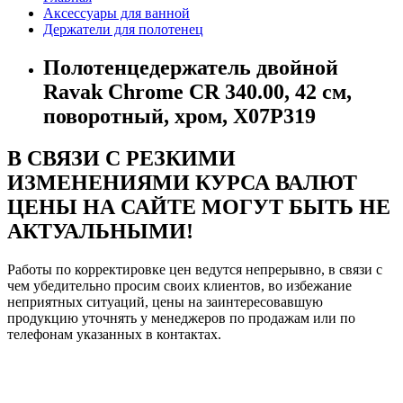
Аксессуары для ванной
Держатели для полотенец
Полотенцедержатель двойной
Ravak Chrome CR 340.00, 42 см,
поворотный, хром, X07P319
В СВЯЗИ С РЕЗКИМИ
ИЗМЕНЕНИЯМИ КУРСА ВАЛЮТ
ЦЕНЫ НА САЙТЕ МОГУТ БЫТЬ НЕ
АКТУАЛЬНЫМИ!
Работы по корректировке цен ведутся непрерывно, в связи с
чем убедительно просим своих клиентов, во избежание
неприятных ситуаций, цены на заинтересовавшую
продукцию уточнять у менеджеров по продажам или по
телефонам указанных в контактах.