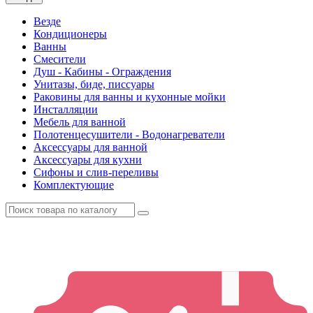
Везде
Кондиционеры
Ванны
Смесители
Душ - Кабины - Ограждения
Унитазы, биде, писсуары
Раковины для ванны и кухонные мойки
Инсталляции
Мебель для ванной
Полотенцесушители - Водонагреватели
Аксессуары для ванной
Аксессуары для кухни
Сифоны и слив-переливы
Комплектующие