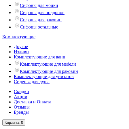
Сифоны для мойки
Сифоны для поддонов
Сифоны для раковин
Сифоны остальные
Комплектующие
Другое
Изливы
Комплектующие для ванн
Комплектующие для мебели
Комплектующие для раковин
Комплектующие для унитазов
Сиденья для душа
Скидки
Акции
Доставка и Оплата
Отзывы
Бренды
Корзина
: 0